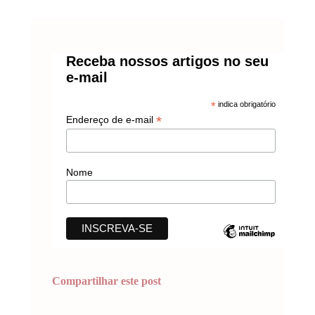
Receba nossos artigos no seu
e-mail
*
indica obrigatório
*
Endereço de e-mail
Nome
Compartilhar este post