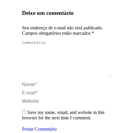
Deixe um comentário
Seu endereço de e-mail não será publicado.
Campos obrigatórios estão marcados
*
Comentário
Nome *
E-mail *
Website
Save my name, email, and website in this
browser for the next time I comment.
Postar Comentário