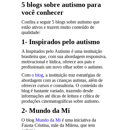
5 blogs sobre autismo para
você conhecer
Confira a seguir 5 blogs sobre autismo que
estão ativos e trazem muito conteúdo de
qualidade:
1- Inspirados pelo autismo
A Inspirados pelo Autismo é uma instituição
brasileira que, com sua abordagem responsiva,
motivacional e lúdica, oferece aos pais e
profissionais um novo olhar sobre o autismo.
Com
o blog
, a instituição traz estratégias de
abordagem com as crianças autistas, além de
oferecer cursos e consultoria. O conteúdo do
blog é bastante variado, trazendo desde
informações até dicas de leitura e crítica de
produções cinematográficas sobre autismo.
2- Mundo da Mi
O blog
Mundo da Mi
é uma iniciativa da
Fausta Cristina, mãe da Milena, que tem