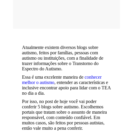
Atualmente existem diversos blogs sobre
autismo, feitos por famílias, pessoas com
autismo ou instituições, com a finalidade de
trazer informações sobre o Transtorno do
Espectro do Autismo.
Essa é uma excelente maneira de
conhecer
melhor o autismo
, entender as características e
inclusive encontrar apoio para lidar com o TEA
no dia a dia.
Por isso, no post de hoje você vai poder
conferir 5 blogs sobre autismo. Escolhemos
portais que tratam sobre o assunto de maneira
responsável, com conteúdo confiável. Em
muitos casos, são feitos por pessoas autistas,
então vale muito a pena conferir.