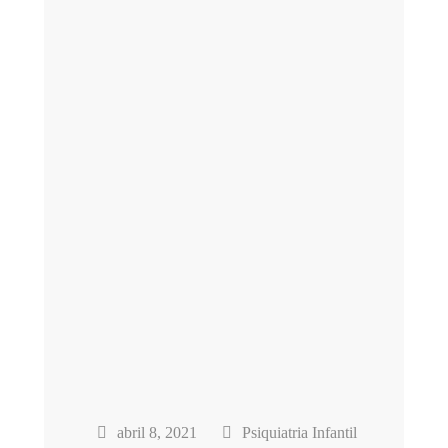
abril 8, 2021
Psiquiatria Infantil