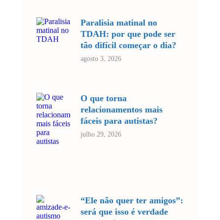
Paralisia matinal no
TDAH: por que pode ser
tão difícil começar o dia?
agosto 3, 2026
O que torna
relacionamentos mais
fáceis para autistas?
julho 29, 2026
“Ele não quer ter amigos”:
será que isso é verdade