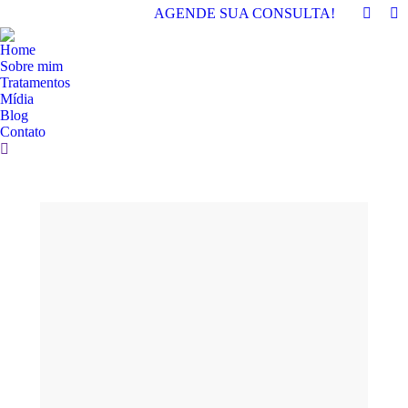
AGENDE SUA CONSULTA!
Home
Sobre mim
Tratamentos
Mídia
Blog
Contato