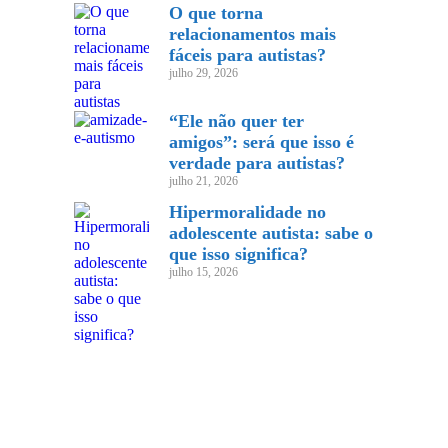
O que torna
relacionamentos mais
fáceis para autistas?
julho 29, 2026
“Ele não quer ter
amigos”: será que isso é
verdade para autistas?
julho 21, 2026
Hipermoralidade no
adolescente autista: sabe o
que isso significa?
julho 15, 2026