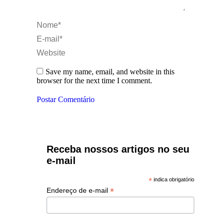
Nome *
E-mail *
Website
Save my name, email, and website in this
browser for the next time I comment.
Postar Comentário
Receba nossos artigos no seu
e-mail
*
indica obrigatório
*
Endereço de e-mail