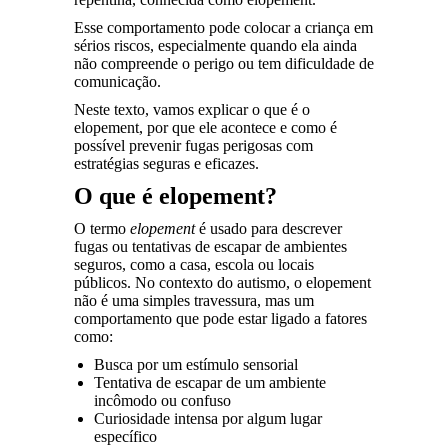
Esse comportamento pode colocar a criança em
sérios riscos, especialmente quando ela ainda
não compreende o perigo ou tem dificuldade de
comunicação.
Neste texto, vamos explicar o que é o
elopement, por que ele acontece e como é
possível prevenir fugas perigosas com
estratégias seguras e eficazes.
O que é elopement?
O termo
elopement
é usado para descrever
fugas ou tentativas de escapar de ambientes
seguros, como a casa, escola ou locais
públicos. No contexto do autismo, o elopement
não é uma simples travessura, mas um
comportamento que pode estar ligado a fatores
como:
Busca por um estímulo sensorial
Tentativa de escapar de um ambiente
incômodo ou confuso
Curiosidade intensa por algum lugar
específico