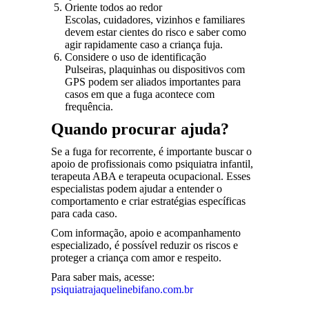
Oriente todos ao redor
Escolas, cuidadores, vizinhos e familiares
devem estar cientes do risco e saber como
agir rapidamente caso a criança fuja.
Considere o uso de identificação
Pulseiras, plaquinhas ou dispositivos com
GPS podem ser aliados importantes para
casos em que a fuga acontece com
frequência.
Quando procurar ajuda?
Se a fuga for recorrente, é importante buscar o
apoio de profissionais como psiquiatra infantil,
terapeuta ABA e terapeuta ocupacional. Esses
especialistas podem ajudar a entender o
comportamento e criar estratégias específicas
para cada caso.
Com informação, apoio e acompanhamento
especializado, é possível reduzir os riscos e
proteger a criança com amor e respeito.
Para saber mais, acesse:
psiquiatrajaquelinebifano.com.br