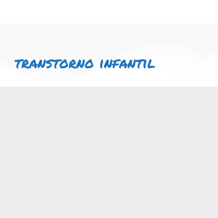
transtorno infantil