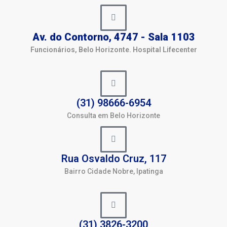
Av. do Contorno, 4747 - Sala 1103
Funcionários, Belo Horizonte. Hospital Lifecenter
(31) 98666-6954
Consulta em Belo Horizonte
Rua Osvaldo Cruz, 117
Bairro Cidade Nobre, Ipatinga
(31) 3826-3200