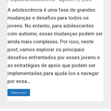
A adolescência é uma fase de grandes
mudanças e desafios para todos os
jovens. No entanto, para adolescentes
com autismo, essas mudanças podem ser
ainda mais complexas. Por isso, neste
post, vamos explorar os principais
desafios enfrentados por esses jovens e
as estratégias de apoio que podem ser
implementadas para ajudá-los a navegar
por essa…
Saiba mais