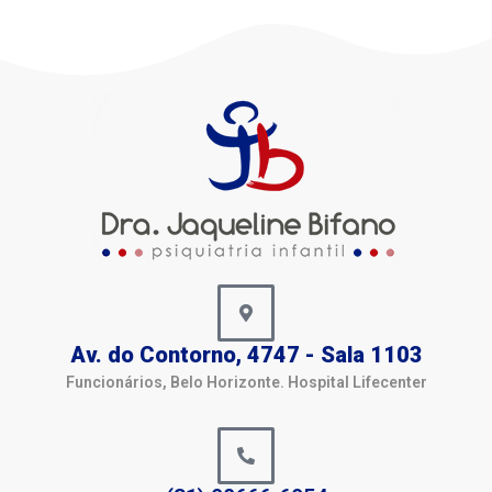
Av. do Contorno, 4747 - Sala 1103
Funcionários, Belo Horizonte. Hospital Lifecenter