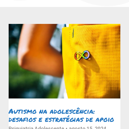
Autismo na adolescência:
desafios e estratégias de apoio
Psiquiatria Adolescente
agosto 15, 2024