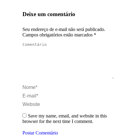
Deixe um comentário
Seu endereço de e-mail não será publicado.
Campos obrigatórios estão marcados
*
Comentário
Nome *
E-mail *
Website
Save my name, email, and website in this
browser for the next time I comment.
Postar Comentário