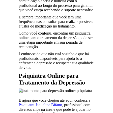
comunicação aberta e honesta com o
profissional ao longo do processo para garantir
que você esteja recebendo o suporte necessário.
É sempre importante que você tem uma
frequência nas consultas para realizar possíveis
ajustes de medicação no tratamento.
Como você conferiu, encontrar um psiquiatra
online para o tratamento da depressão pode ser
uma etapa importante em sua jornada de
recuperação.
Lembre-se de que não está sozinho e que há
profissionais disponíveis para ajudá-lo a
enfrentar a depressão e recuperar sua qualidade
de vida.
Psiquiatra Online para
Tratamento da Depressão
E agora que você chegou até aqui, conheça a
Psiquiatra Jaqueline Bifano
, profissional com
diversos anos na área e que pode te ajudar no