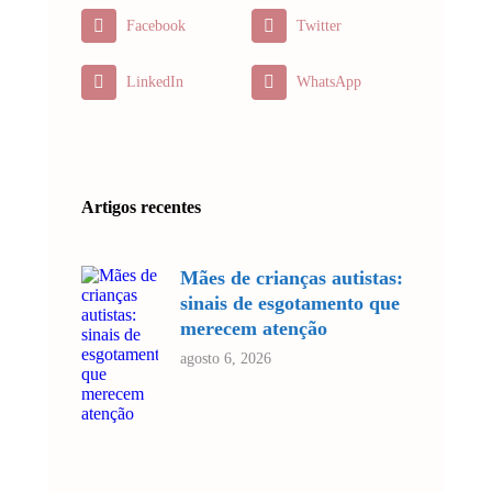
Facebook
Twitter
LinkedIn
WhatsApp
Artigos recentes
Mães de crianças autistas:
sinais de esgotamento que
merecem atenção
agosto 6, 2026