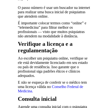
O passo número é usar um buscador na internet
para realizar uma busca inicial de psiquiatras
que atendem online.
É importante colocar termos como “online” e
“telemedicina” para filtrar melhor os
profissionais — visto que muitos psiquiatras
não atendem na modalidade à distância.
Verifique a licença e a
regulamentação
Ao escolher um psiquiatra online, verifique se
ele está devidamente licenciado em seu estado
ou país de residência. Isso garante que o
profissional siga padrões éticos e clínicos
adequados.
E não se esqueça de conferir se o médico tem
uma licença válida no
Conselho Federal de
Medicina.
Consulta inicial
Agende uma consulta inicial com o psiquiatra