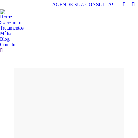
AGENDE SUA CONSULTA!
Home
Sobre mim
Tratamentos
Mídia
Blog
Contato