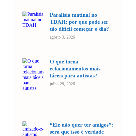
Paralisia matinal no
TDAH: por que pode ser
tão difícil começar o dia?
agosto 3, 2026
O que torna
relacionamentos mais
fáceis para autistas?
julho 29, 2026
“Ele não quer ter amigos”:
será que isso é verdade