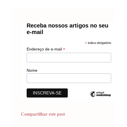
Receba nossos artigos no seu
e-mail
*
indica obrigatório
*
Endereço de e-mail
Nome
Compartilhar este post