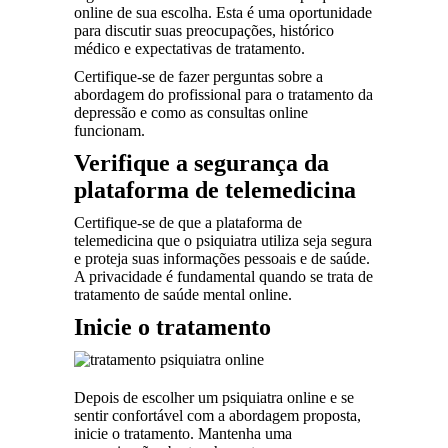
online de sua escolha. Esta é uma oportunidade
para discutir suas preocupações, histórico
médico e expectativas de tratamento.
Certifique-se de fazer perguntas sobre a
abordagem do profissional para o tratamento da
depressão e como as consultas online
funcionam.
Verifique a segurança da
plataforma de telemedicina
Certifique-se de que a plataforma de
telemedicina que o psiquiatra utiliza seja segura
e proteja suas informações pessoais e de saúde.
A privacidade é fundamental quando se trata de
tratamento de saúde mental online.
Inicie o tratamento
Depois de escolher um psiquiatra online e se
sentir confortável com a abordagem proposta,
inicie o tratamento. Mantenha uma