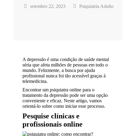
setembro 22, 2023
Psiquiatria Adulto
A depressão é uma condição de saúde mental
séria que afeta milhões de pessoas em todo o
mundo. Felizmente, a busca por ajuda
profissional nunca foi tão acessível graças à
telemedicina.
Encontrar um psiquiatra online para o
tratamento da depressão pode ser uma opção
conveniente e eficaz. Neste artigo, vamos
orientá-lo sobre como iniciar esse processo.
Pesquise clínicas e
profissionais online