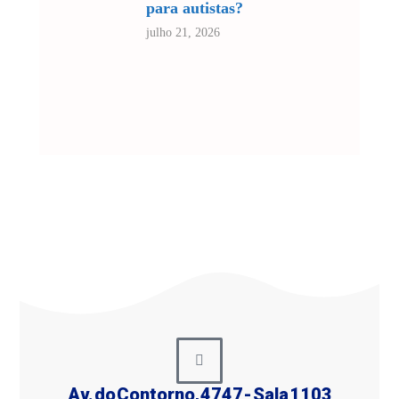
para autistas?
julho 21, 2026
Av. do Contorno, 4747 - Sala 1103