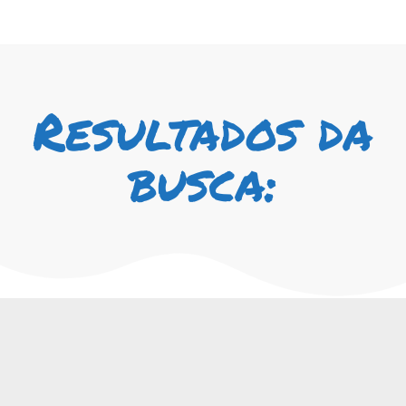
Resultados da
busca: