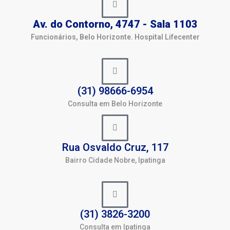
Av. do Contorno, 4747 - Sala 1103
Funcionários, Belo Horizonte. Hospital Lifecenter
(31) 98666-6954
Consulta em Belo Horizonte
Rua Osvaldo Cruz, 117
Bairro Cidade Nobre, Ipatinga
(31) 3826-3200
Consulta em Ipatinga