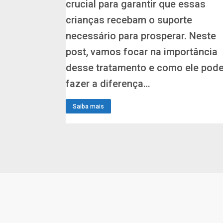
crucial para garantir que essas
crianças recebam o suporte
necessário para prosperar. Neste
post, vamos focar na importância
desse tratamento e como ele pod
fazer a diferença…
Saiba mais