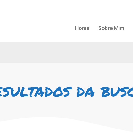
Home
Sobre Mim
sultados da bus