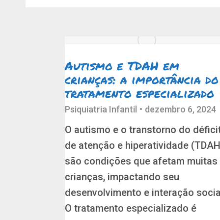
Autismo e TDAH em
crianças: a importância do
tratamento especializado
Psiquiatria Infantil
dezembro 6, 2024
O autismo e o transtorno do défici
de atenção e hiperatividade (TDAH
são condições que afetam muitas
crianças, impactando seu
desenvolvimento e interação socia
O tratamento especializado é