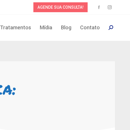
AGENDE SUA CONSULTA!
Tratamentos
Mídia
Blog
Contato
ca: