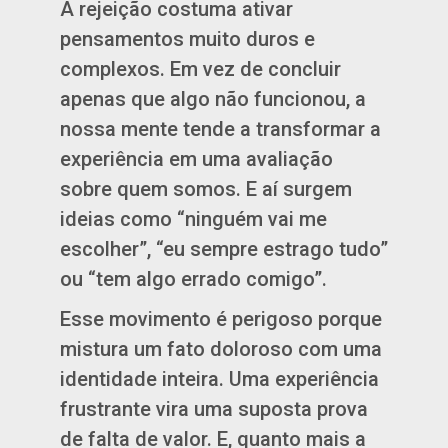
A rejeição costuma ativar
pensamentos muito duros e
complexos. Em vez de concluir
apenas que algo não funcionou, a
nossa mente tende a transformar a
experiência em uma avaliação
sobre quem somos. E aí surgem
ideias como “ninguém vai me
escolher”, “eu sempre estrago tudo”
ou “tem algo errado comigo”.
Esse movimento é perigoso porque
mistura um fato doloroso com uma
identidade inteira. Uma experiência
frustrante vira uma suposta prova
de falta de valor. E, quanto mais a