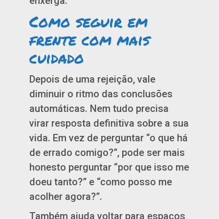
enxerga.
Como seguir em
frente com mais
cuidado
Depois de uma rejeição, vale
diminuir o ritmo das conclusões
automáticas. Nem tudo precisa
virar resposta definitiva sobre a sua
vida. Em vez de perguntar “o que há
de errado comigo?”, pode ser mais
honesto perguntar “por que isso me
doeu tanto?” e “como posso me
acolher agora?”.
Também ajuda voltar para espaços