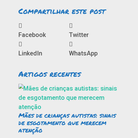
Compartilhar este post
Facebook
Twitter
LinkedIn
WhatsApp
Artigos recentes
Mães de crianças autistas: sinais
de esgotamento que merecem
atenção