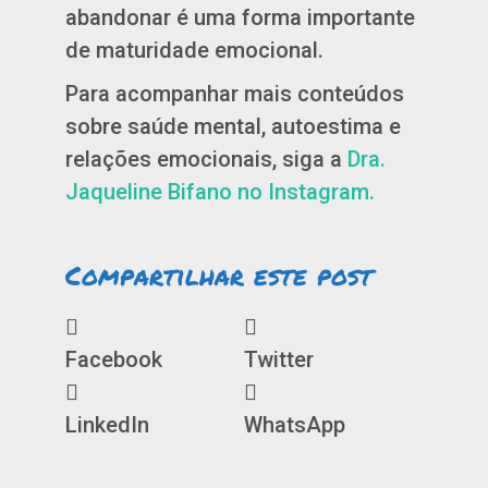
abandonar é uma forma importante
de maturidade emocional.
Para acompanhar mais conteúdos
sobre saúde mental, autoestima e
relações emocionais, siga a
Dra.
Jaqueline Bifano no Instagram.
Compartilhar este post
Facebook
Twitter
LinkedIn
WhatsApp