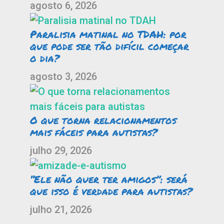
agosto 6, 2026
Paralisia matinal no TDAH: por
que pode ser tão difícil começar
o dia?
agosto 3, 2026
O que torna relacionamentos
mais fáceis para autistas?
julho 29, 2026
“Ele não quer ter amigos”: será
que isso é verdade para autistas?
julho 21, 2026