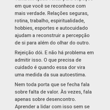
em que você se reconhece com
mais verdade. Relações seguras,
rotina, trabalho, espiritualidade,
hobbies, esportes e autocuidado
ajudam a reconstruir a percepção
de si para além do olhar do outro.
Rejeição dói. E não há problema em
admitir isso. O que precisa de
cuidado é quando essa dor vira
uma medida da sua autoestima.
Nem toda porta que se fecha fala
sobre falta de valor. Às vezes, fala
apenas sobre desencontro.
Aprender a lidar com isso sem se