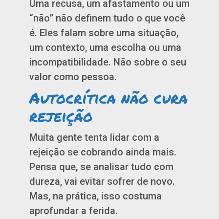
Uma recusa, um afastamento ou um
“não” não definem tudo o que você
é. Eles falam sobre uma situação,
um contexto, uma escolha ou uma
incompatibilidade. Não sobre o seu
valor como pessoa.
Autocrítica não cura
rejeição
Muita gente tenta lidar com a
rejeição se cobrando ainda mais.
Pensa que, se analisar tudo com
dureza, vai evitar sofrer de novo.
Mas, na prática, isso costuma
aprofundar a ferida.