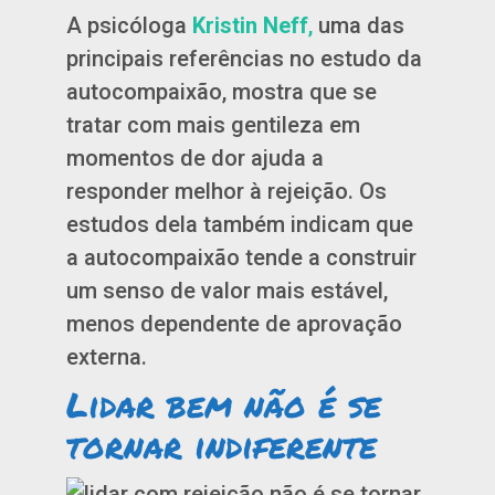
A psicóloga
Kristin Neff
,
uma das
principais referências no estudo da
autocompaixão, mostra que se
tratar com mais gentileza em
momentos de dor ajuda a
responder melhor à rejeição. Os
estudos dela também indicam que
a autocompaixão tende a construir
um senso de valor mais estável,
menos dependente de aprovação
externa.
Lidar bem não é se
tornar indiferente