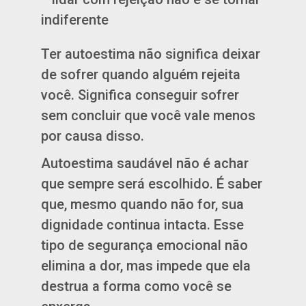
Ter autoestima não significa deixar
de sofrer quando alguém rejeita
você. Significa conseguir sofrer
sem concluir que você vale menos
por causa disso.
Autoestima saudável não é achar
que sempre será escolhido. É saber
que, mesmo quando não for, sua
dignidade continua intacta. Esse
tipo de segurança emocional não
elimina a dor, mas impede que ela
destrua a forma como você se