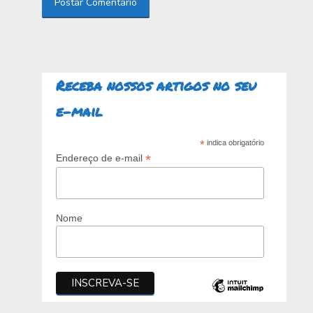
Postar Comentário
Receba nossos artigos no seu
e-mail
*
indica obrigatório
*
Endereço de e-mail
Nome