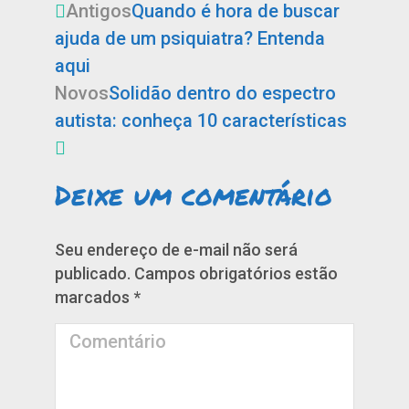
Antigos
Quando é hora de buscar
ajuda de um psiquiatra? Entenda
aqui
Novos
Solidão dentro do espectro
autista: conheça 10 características
Deixe um comentário
Seu endereço de e-mail não será
publicado. Campos obrigatórios estão
marcados
*
Comentário