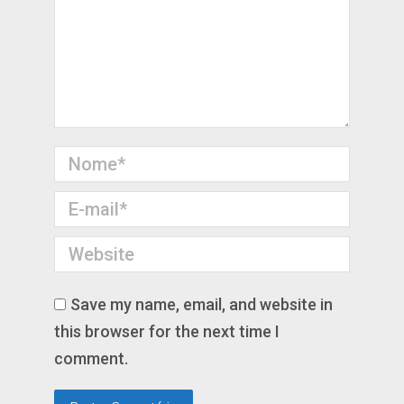
Nome *
E-mail *
Website
Save my name, email, and website in
this browser for the next time I
comment.