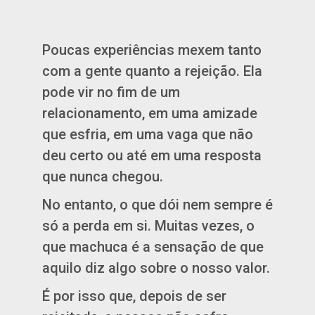
Poucas experiências mexem tanto
com a gente quanto a rejeição. Ela
pode vir no fim de um
relacionamento, em uma amizade
que esfria, em uma vaga que não
deu certo ou até em uma resposta
que nunca chegou.
No entanto, o que dói nem sempre é
só a perda em si. Muitas vezes, o
que machuca é a sensação de que
aquilo diz algo sobre o nosso valor.
É por isso que, depois de ser