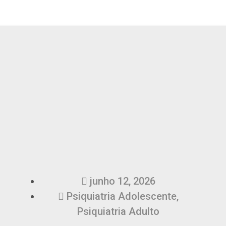
junho 12, 2026
Psiquiatria Adolescente
,
Psiquiatria Adulto