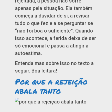
rejeitada, a pessoa não sofre
apenas pela situação. Ela também
começa a duvidar de si, a revisar
tudo o que fez e a se perguntar se
“não foi boa o suficiente”. Quando
isso acontece, a ferida deixa de ser
só emocional e passa a atingir a
autoestima.
Entenda mas sobre isso no texto a
seguir. Boa leitura!
Por que a rejeição
abala tanto