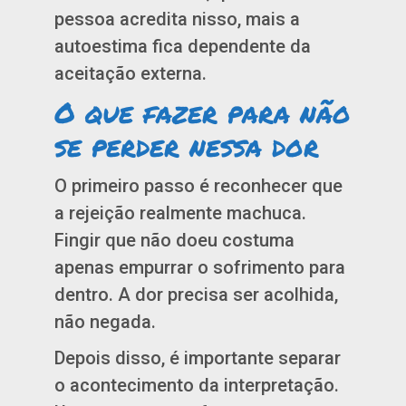
pessoa acredita nisso, mais a
autoestima fica dependente da
aceitação externa.
O que fazer para não
se perder nessa dor
O primeiro passo é reconhecer que
a rejeição realmente machuca.
Fingir que não doeu costuma
apenas empurrar o sofrimento para
dentro. A dor precisa ser acolhida,
não negada.
Depois disso, é importante separar
o acontecimento da interpretação.