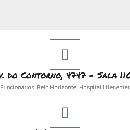
v. do Contorno, 4747 - Sala 11
Funcionários, Belo Horizonte. Hospital Lifecenter