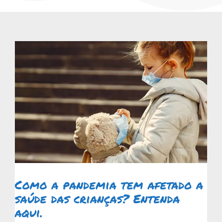
Como a pandemia tem afetado a
saúde das crianças? Entenda
aqui.