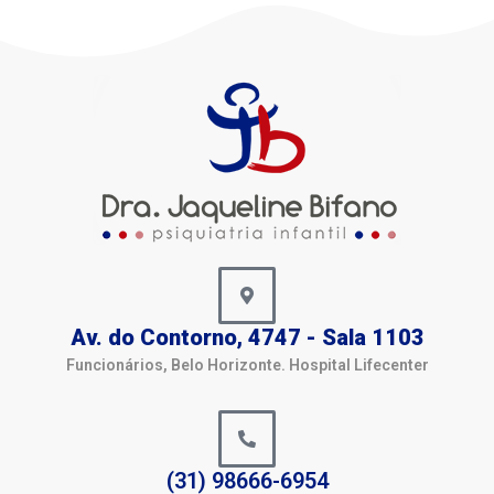
Av. do Contorno, 4747 - Sala 1103
Funcionários, Belo Horizonte. Hospital Lifecenter
(31) 98666-6954