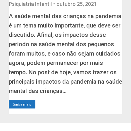
Psiquiatria Infantil
outubro 25, 2021
A saúde mental das crianças na pandemia
é um tema muito importante, que deve ser
discutido. Afinal, os impactos desse
período na saúde mental dos pequenos
foram muitos, e caso não sejam cuidados
agora, podem permanecer por mais
tempo. No post de hoje, vamos trazer os
principais impactos da pandemia na saúde
mental das crianças…
Saiba mais