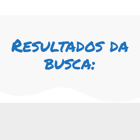
Resultados da
busca: