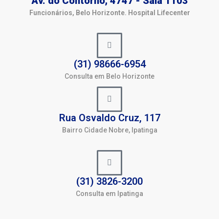
Av. do Contorno, 4747 - Sala 1103
Funcionários, Belo Horizonte. Hospital Lifecenter
(31) 98666-6954
Consulta em Belo Horizonte
Rua Osvaldo Cruz, 117
Bairro Cidade Nobre, Ipatinga
(31) 3826-3200
Consulta em Ipatinga