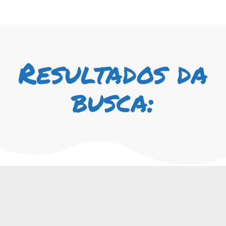
Resultados da
busca: