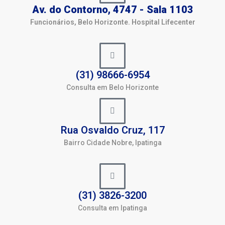
Av. do Contorno, 4747 - Sala 1103
Funcionários, Belo Horizonte. Hospital Lifecenter
(31) 98666-6954
Consulta em Belo Horizonte
Rua Osvaldo Cruz, 117
Bairro Cidade Nobre, Ipatinga
(31) 3826-3200
Consulta em Ipatinga