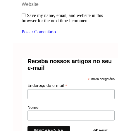
Website
Save my name, email, and website in this
browser for the next time I comment.
Postar Comentário
Receba nossos artigos no seu
e-mail
*
indica obrigatório
*
Endereço de e-mail
Nome