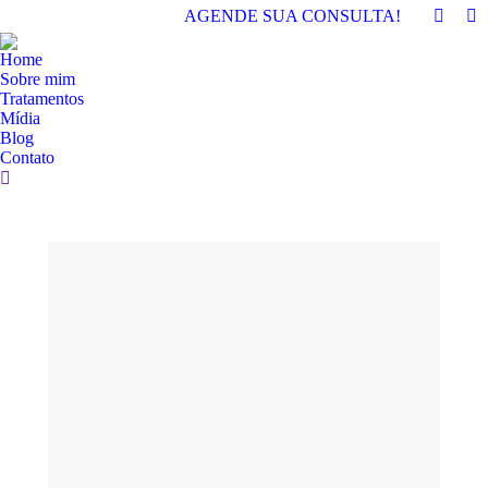
AGENDE SUA CONSULTA!
Home
Sobre mim
Tratamentos
Mídia
Blog
Contato