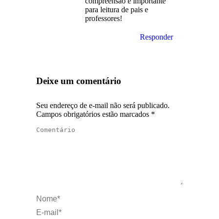
compreensão e importante
para leitura de pais e
professores!
Responder
Deixe um comentário
Seu endereço de e-mail não será publicado.
Campos obrigatórios estão marcados
*
Comentário
Nome *
E-mail *