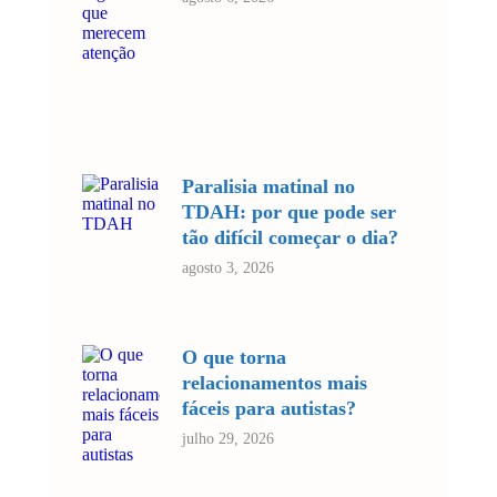
Paralisia matinal no
TDAH: por que pode ser
tão difícil começar o dia?
agosto 3, 2026
O que torna
relacionamentos mais
fáceis para autistas?
julho 29, 2026