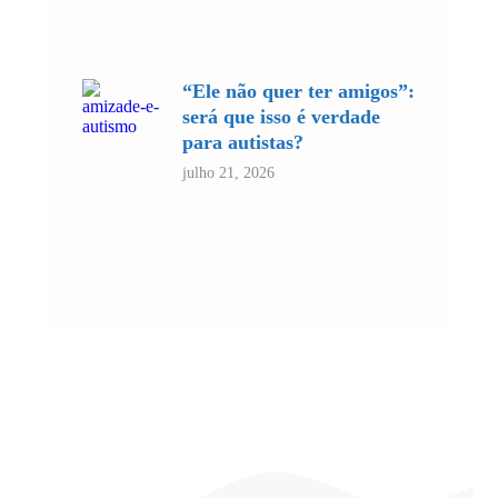
“Ele não quer ter amigos”:
será que isso é verdade
para autistas?
julho 21, 2026