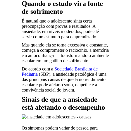
Quando o estudo vira fonte
de sofrimento
É natural que o adolescente sinta certa
preocupação com provas e resultados. A
ansiedade, em níveis moderados, pode até
servir como estímulo para o aprendizado.
Mas quando ela se torna excessiva e constante,
começa a comprometer o raciocínio, a memória
e a autoconfiança — transformando o ambiente
escolar em um gatilho de sofrimento.
De acordo com a
Sociedade Brasileira de
Pediatria
(SBP), a ansiedade patológica é uma
das principais causas de queda no rendimento
escolar e pode afetar o sono, o apetite e a
convivência social do jovem.
Sinais de que a ansiedade
está afetando o desempenho
Os sintomas podem variar de pessoa para