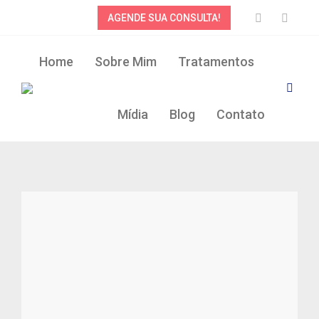
AGENDE SUA CONSULTA!
Home
Sobre Mim
Tratamentos
Mídia
Blog
Contato