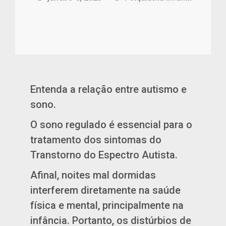
Entenda a relação entre autismo e
sono.
O sono regulado é essencial para o
tratamento dos sintomas do
Transtorno do Espectro Autista.
Afinal, noites mal dormidas
interferem diretamente na saúde
física e mental, principalmente na
infância. Portanto, os distúrbios de