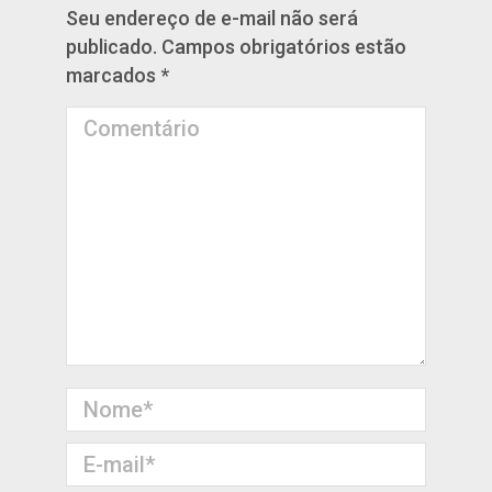
Seu endereço de e-mail não será
publicado. Campos obrigatórios estão
marcados
*
Comentário
Nome *
E-mail *