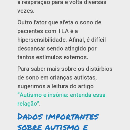
a respiração para e volta diversas
vezes.
Outro fator que afeta o sono de
pacientes com TEA é a
hipersensibilidade. Afinal, é difícil
descansar sendo atingido por
tantos estímulos externos.
Para saber mais sobre os distúrbios
de sono em crianças autistas,
sugerimos a leitura do artigo
“Autismo e insônia: entenda essa
relação”
.
Dados importantes
sobre autismo e