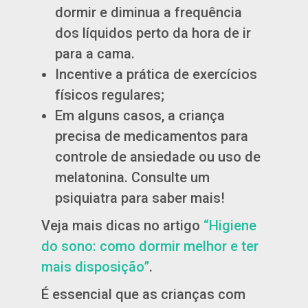
dormir e diminua a frequência
dos líquidos perto da hora de ir
para a cama.
Incentive a prática de exercícios
físicos regulares;
Em alguns casos, a criança
precisa de medicamentos para
controle de ansiedade ou uso de
melatonina. Consulte um
psiquiatra para saber mais!
Veja mais dicas no artigo
“Higiene
do sono: como dormir melhor e ter
mais disposição”
.
É essencial que as crianças com