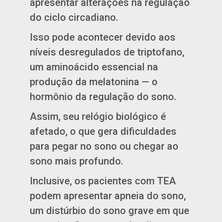
apresentar alterações na regulação
do ciclo circadiano.
Isso pode acontecer devido aos
níveis desregulados de triptofano,
um aminoácido essencial na
produção da melatonina — o
hormônio da regulação do sono.
Assim, seu relógio biológico é
afetado, o que gera dificuldades
para pegar no sono ou chegar ao
sono mais profundo.
Inclusive, os pacientes com TEA
podem apresentar apneia do sono,
um distúrbio do sono grave em que