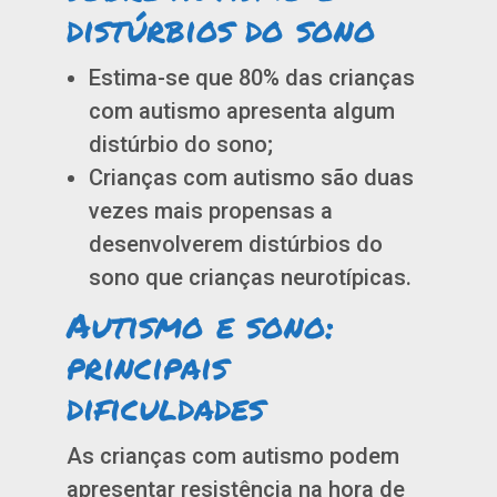
distúrbios do sono
Estima-se que 80% das crianças
com autismo apresenta algum
distúrbio do sono;
Crianças com autismo são duas
vezes mais propensas a
desenvolverem distúrbios do
sono que crianças neurotípicas.
Autismo e sono:
principais
dificuldades
As crianças com autismo podem
apresentar resistência na hora de