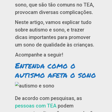
sono, que são tão comuns no TEA,
provocam diversas complicações.
Neste artigo, vamos explicar tudo
sobre autismo e sono, e trazer
dicas importantes para promover
um sono de qualidade às crianças.
Acompanhe a seguir!
Entenda como o
autismo afeta o sono
De acordo com pesquisas, as
pessoas com TEA
podem