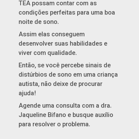
TEA possam contar com as
condições perfeitas para uma boa
noite de sono.
Assim elas conseguem
desenvolver suas habilidades e
viver com qualidade.
Então, se você percebe sinais de
distúrbios de sono em uma criança
autista, não deixe de procurar
ajuda!
Agende uma consulta com a dra.
Jaqueline Bifano e busque auxílio
para resolver o problema.