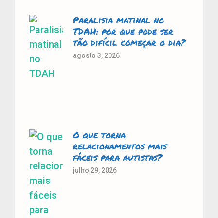
Paralisia matinal no
TDAH: por que pode ser
tão difícil começar o dia?
agosto 3, 2026
O que torna
relacionamentos mais
fáceis para autistas?
julho 29, 2026