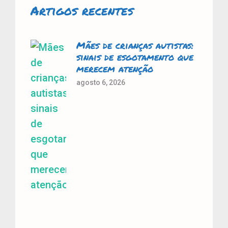
Artigos recentes
Mães de crianças autistas:
sinais de esgotamento que
merecem atenção
agosto 6, 2026