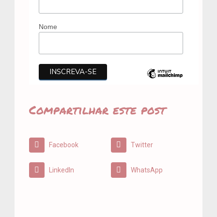
Nome
Compartilhar este post
Facebook
Twitter
LinkedIn
WhatsApp