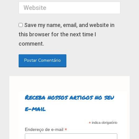
Website
Save my name, email, and website in
this browser for the next time I
comment.
Postar Comentário
Receba nossos artigos no seu
e-mail
*
indica obrigatório
*
Endereço de e-mail