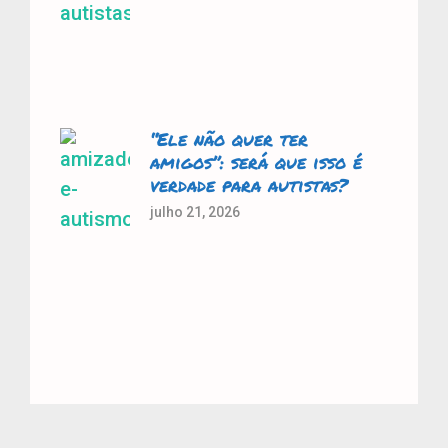
“Ele não quer ter
amigos”: será que isso é
verdade para autistas?
julho 21, 2026