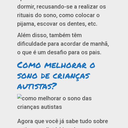
dormir, recusando-se a realizar os
rituais do sono, como colocar o
pijama, escovar os dentes, etc.
Além disso, também têm
dificuldade para acordar de manhã,
o que é um desafio para os pais.
Como melhorar o
sono de crianças
autistas?
Agora que você já sabe tudo sobre