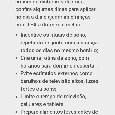
autismo e distúrbios de sono,
confira algumas dicas para aplicar
no dia a dia e ajudar as crianças
com TEA a dormirem melhor:
Incentive os rituais de sono,
repetindo-os junto com a criança
todos os dias no mesmo horário;
Crie uma rotina de sono, com
horários para dormir e despertar;
Evite estímulos externos como
barulhos de televisão altos, luzes
fortes ou sons;
Limite o tempo de televisão,
celulares e tablets;
Prepare alimentos leves antes de